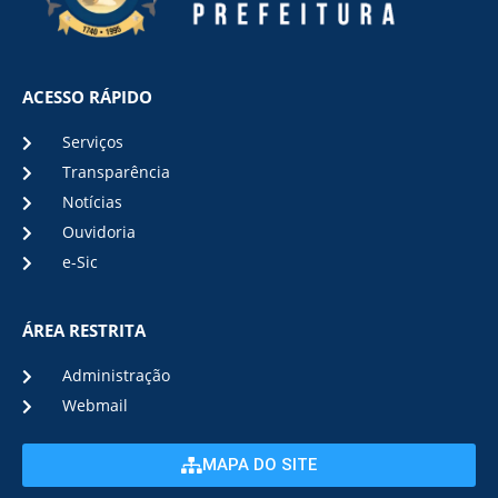
ACESSO RÁPIDO
Serviços
Transparência
Notícias
Ouvidoria
e-Sic
ÁREA RESTRITA
Administração
Webmail
MAPA DO SITE