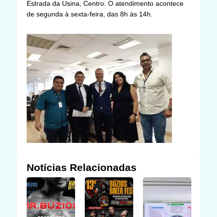
Estrada da Usina, Centro. O atendimento acontece
de segunda à sexta-feira, das 8h às 14h.
Notícias Relacionadas