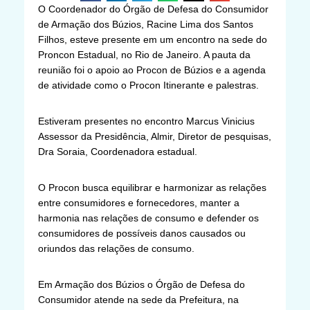
O Coordenador do Órgão de Defesa do Consumidor
de Armação dos Búzios, Racine Lima dos Santos
Filhos, esteve presente em um encontro na sede do
Proncon Estadual, no Rio de Janeiro. A pauta da
reunião foi o apoio ao Procon de Búzios e a agenda
de atividade como o Procon Itinerante e palestras.
Estiveram presentes no encontro Marcus Vinicius
Assessor da Presidência, Almir, Diretor de pesquisas,
Dra Soraia, Coordenadora estadual.
O Procon busca equilibrar e harmonizar as relações
entre consumidores e fornecedores, manter a
harmonia nas relações de consumo e defender os
consumidores de possíveis danos causados ou
oriundos das relações de consumo.
Em Armação dos Búzios o Órgão de Defesa do
Consumidor atende na sede da Prefeitura, na