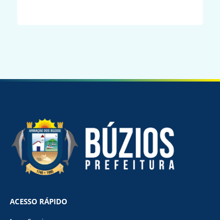
ACESSO RÁPIDO