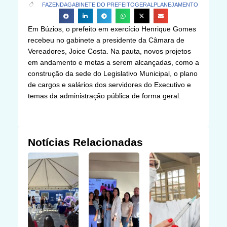
FAZENDA
GABINETE DO PREFEITO
GERAL
PLANEJAMENTO
Em Búzios, o prefeito em exercício Henrique Gomes
recebeu no gabinete a presidente da Câmara de
Vereadores, Joice Costa. Na pauta, novos projetos
em andamento e metas a serem alcançadas, como a
construção da sede do Legislativo Municipal, o plano
de cargos e salários dos servidores do Executivo e
temas da administração pública de forma geral.
Notícias Relacionadas