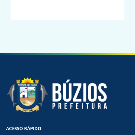
ACESSO RÁPIDO