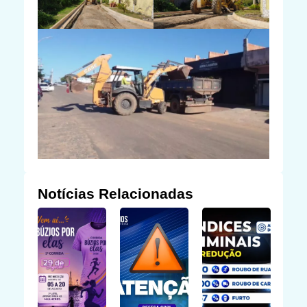
Notícias Relacionadas