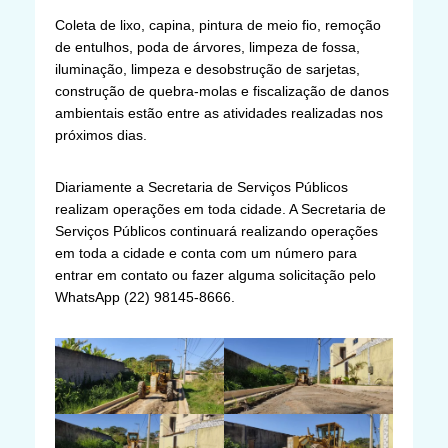
Coleta de lixo, capina, pintura de meio fio, remoção
de entulhos, poda de árvores, limpeza de fossa,
iluminação, limpeza e desobstrução de sarjetas,
construção de quebra-molas e fiscalização de danos
ambientais estão entre as atividades realizadas nos
próximos dias.
Diariamente a Secretaria de Serviços Públicos
realizam operações em toda cidade. A Secretaria de
Serviços Públicos continuará realizando operações
em toda a cidade e conta com um número para
entrar em contato ou fazer alguma solicitação pelo
WhatsApp (22) 98145-8666.