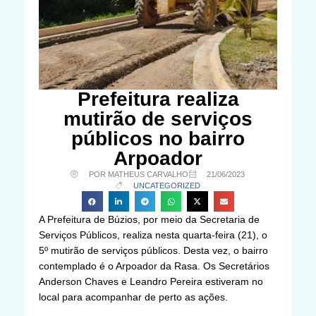
Prefeitura realiza
mutirão de serviços
públicos no bairro
Arpoador
POR MATHEUS CARVALHO
21/06/2023
UNCATEGORIZED
A Prefeitura de Búzios, por meio da Secretaria de
Serviços Públicos, realiza nesta quarta-feira (21), o
5º mutirão de serviços públicos. Desta vez, o bairro
contemplado é o Arpoador da Rasa. Os Secretários
Anderson Chaves e Leandro Pereira estiveram no
local para acompanhar de perto as ações.