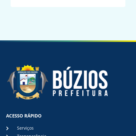
ACESSO RÁPIDO
Serviços