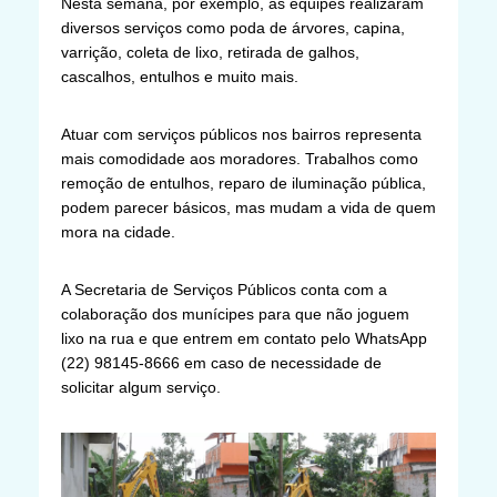
Nesta semana, por exemplo, as equipes realizaram
diversos serviços como poda de árvores, capina,
varrição, coleta de lixo, retirada de galhos,
cascalhos, entulhos e muito mais.
Atuar com serviços públicos nos bairros representa
mais comodidade aos moradores. Trabalhos como
remoção de entulhos, reparo de iluminação pública,
podem parecer básicos, mas mudam a vida de quem
mora na cidade.
A Secretaria de Serviços Públicos conta com a
colaboração dos munícipes para que não joguem
lixo na rua e que entrem em contato pelo WhatsApp
(22) 98145-8666 em caso de necessidade de
solicitar algum serviço.