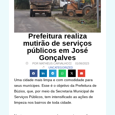
Prefeitura realiza
mutirão de serviços
públicos em José
Gonçalves
POR MATHEUS CARVALHO
01/06/2023
UNCATEGORIZED
Uma cidade mais limpa e com comodidade para
seus munícipes. Esse é o objetivo da Prefeitura de
Búzios, que, por meio da Secretaria Municipal de
Serviços Públicos, tem intensificado as ações de
limpeza nos bairros de toda cidade.