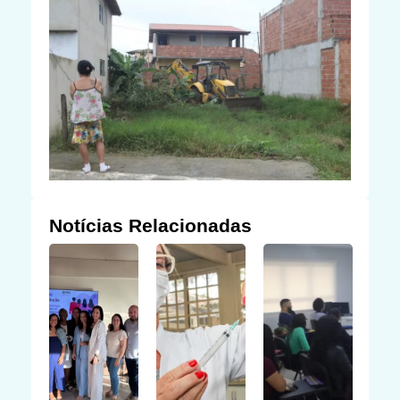
Notícias Relacionadas