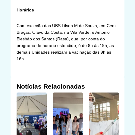
Horários
Com exceção das UBS Lilson M de Souza, em Cem
Braças, Olavo da Costa, na Vila Verde, e Antônio
Elesbão dos Santos (Rasa), que, por conta do
programa de horário estendido, é de 8h às 19h, as
demais Unidades realizam a vacinação das 9h as
16h.
Notícias Relacionadas