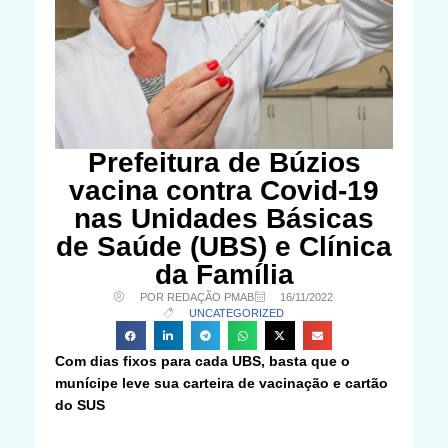
Prefeitura de Búzios
vacina contra Covid-19
nas Unidades Básicas
de Saúde (UBS) e Clínica
da Família
POR REDAÇÃO PMAB
16/11/2022
UNCATEGORIZED
Com dias fixos para cada UBS, basta que o
munícipe leve sua carteira de vacinação e cartão
do SUS