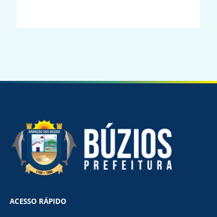
ACESSO RÁPIDO