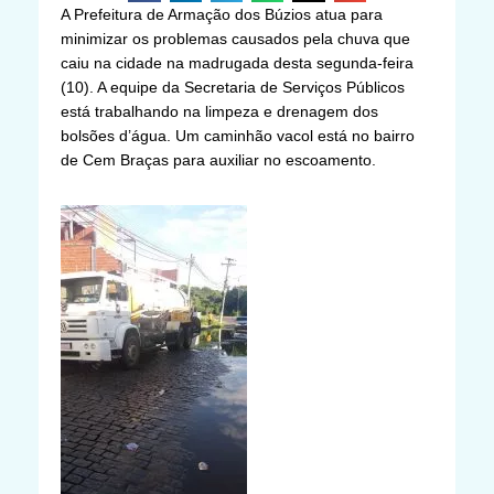
A Prefeitura de Armação dos Búzios atua para
minimizar os problemas causados pela chuva que
caiu na cidade na madrugada desta segunda-feira
(10). A equipe da Secretaria de Serviços Públicos
está trabalhando na limpeza e drenagem dos
bolsões d’água. Um caminhão vacol está no bairro
de Cem Braças para auxiliar no escoamento.