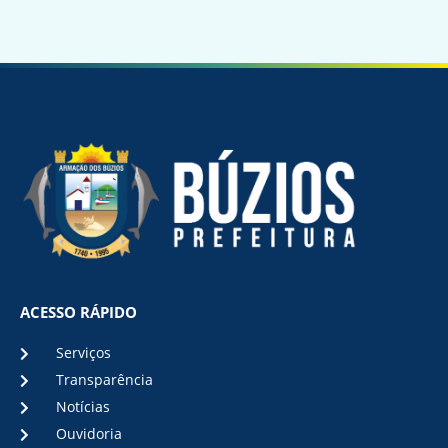
ACESSO RÁPIDO
Serviços
Transparência
Notícias
Ouvidoria