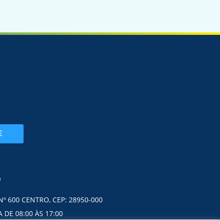
E
O
Nº 600 CENTRO, CEP: 28950-000
 DE 08:00 ÀS 17:00