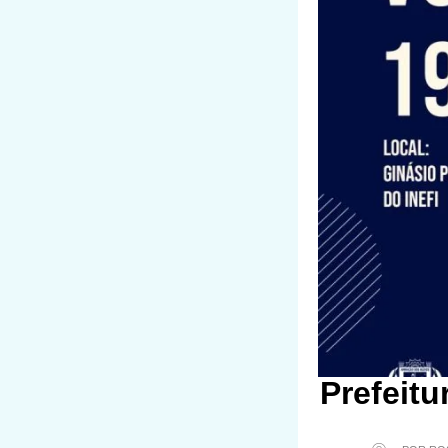
Prefeitu