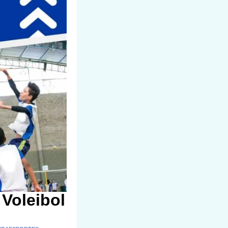
 Voleibol