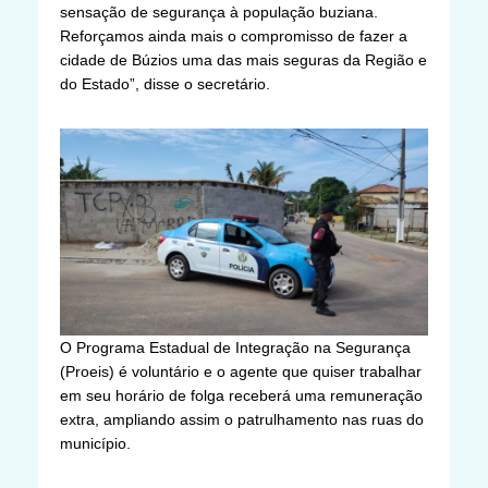
sensação de segurança à população buziana.
Reforçamos ainda mais o compromisso de fazer a
cidade de Búzios uma das mais seguras da Região e
do Estado”, disse o secretário.
O Programa Estadual de Integração na Segurança
(Proeis) é voluntário e o agente que quiser trabalhar
em seu horário de folga receberá uma remuneração
extra, ampliando assim o patrulhamento nas ruas do
município.