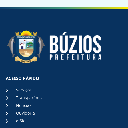
ACESSO RÁPIDO
Serviços
Transparência
Notícias
Ouvidoria
e-Sic