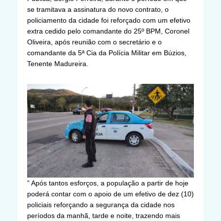
se tramitava a assinatura do novo contrato, o
policiamento da cidade foi reforçado com um efetivo
extra cedido pelo comandante do 25º BPM, Coronel
Oliveira, após reunião com o secretário e o
comandante da 5ª Cia da Polícia Militar em Búzios,
Tenente Madureira.
” Após tantos esforços, a população a partir de hoje
poderá contar com o apoio de um efetivo de dez (10)
policiais reforçando a segurança da cidade nos
períodos da manhã, tarde e noite, trazendo mais