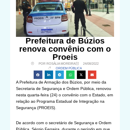
Prefeitura de Búzios
renova convênio com o
Proeis
POR ROSÁLIA MOREIRA
24/08/2022
ORDEM PÚBLICA
A Prefeitura de Armação dos Búzios, por meio da
Secretaria de Segurança e Ordem Pública, renovou
nesta quarta-feira (24) o convênio com o Estado, em
relação ao Programa Estadual de Integração na
Segurança (PROEIS).
De acordo com o secretário de Segurança e Ordem
Pública, Sérgio Ferreira, durante o período em que