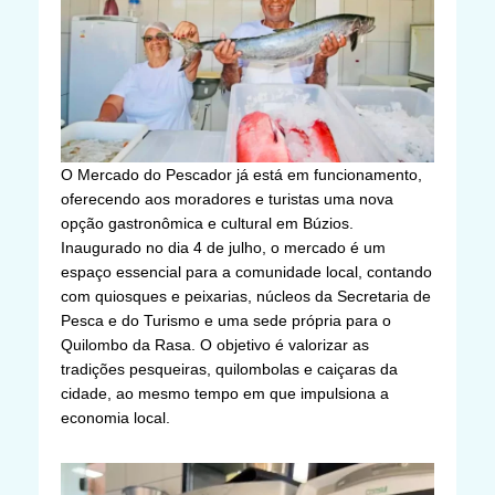
O Mercado do Pescador já está em funcionamento,
oferecendo aos moradores e turistas uma nova
opção gastronômica e cultural em Búzios.
Inaugurado no dia 4 de julho, o mercado é um
espaço essencial para a comunidade local, contando
com quiosques e peixarias, núcleos da Secretaria de
Pesca e do Turismo e uma sede própria para o
Quilombo da Rasa. O objetivo é valorizar as
tradições pesqueiras, quilombolas e caiçaras da
cidade, ao mesmo tempo em que impulsiona a
economia local.