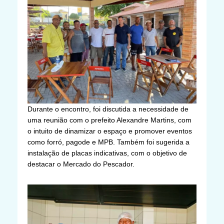
Durante o encontro, foi discutida a necessidade de
uma reunião com o prefeito Alexandre Martins, com
o intuito de dinamizar o espaço e promover eventos
como forró, pagode e MPB. Também foi sugerida a
instalação de placas indicativas, com o objetivo de
destacar o Mercado do Pescador.