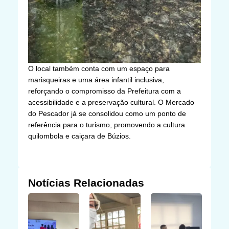
O local também conta com um espaço para
marisqueiras e uma área infantil inclusiva,
reforçando o compromisso da Prefeitura com a
acessibilidade e a preservação cultural. O Mercado
do Pescador já se consolidou como um ponto de
referência para o turismo, promovendo a cultura
quilombola e caiçara de Búzios.
Notícias Relacionadas