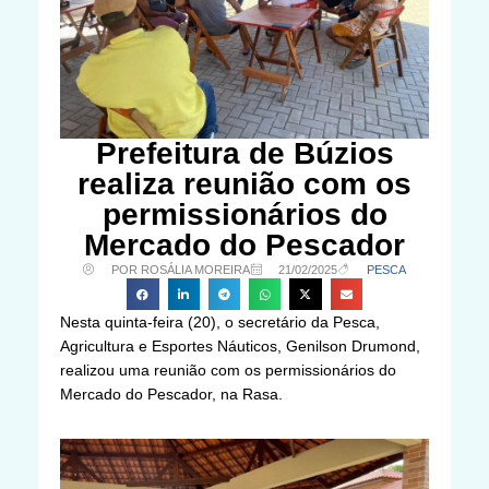
Prefeitura de Búzios
realiza reunião com os
permissionários do
Mercado do Pescador
POR ROSÁLIA MOREIRA
21/02/2025
PESCA
Nesta quinta-feira (20), o secretário da Pesca,
Agricultura e Esportes Náuticos, Genilson Drumond,
realizou uma reunião com os permissionários do
Mercado do Pescador, na Rasa.