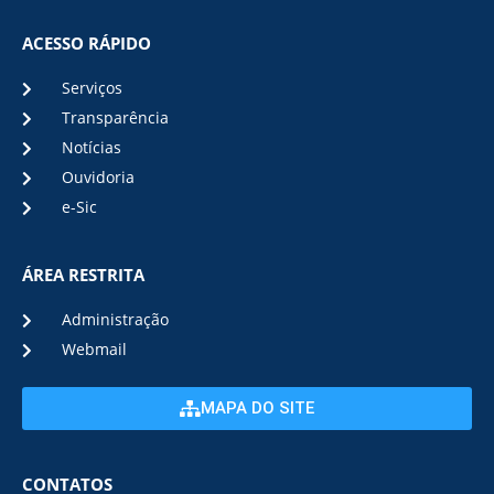
ACESSO RÁPIDO
Serviços
Transparência
Notícias
Ouvidoria
e-Sic
ÁREA RESTRITA
Administração
Webmail
MAPA DO SITE
CONTATOS