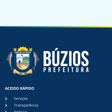
ACESSO RÁPIDO
Serviços
Transparência