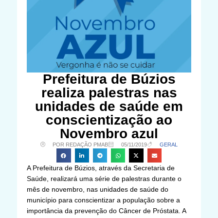
Prefeitura de Búzios
realiza palestras nas
unidades de saúde em
conscientização ao
Novembro azul
POR REDAÇÃO PMAB
05/11/2019
GERAL
A Prefeitura de Búzios, através da Secretaria de
Saúde, realizará uma série de palestras durante o
mês de novembro, nas unidades de saúde do
município para conscientizar a população sobre a
importância da prevenção do Câncer de Próstata. A