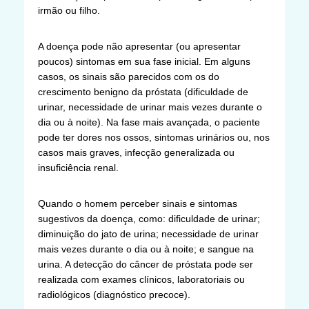
irmão ou filho.
A doença pode não apresentar (ou apresentar
poucos) sintomas em sua fase inicial. Em alguns
casos, os sinais são parecidos com os do
crescimento benigno da próstata (dificuldade de
urinar, necessidade de urinar mais vezes durante o
dia ou à noite). Na fase mais avançada, o paciente
pode ter dores nos ossos, sintomas urinários ou, nos
casos mais graves, infecção generalizada ou
insuficiência renal.
Quando o homem perceber sinais e sintomas
sugestivos da doença, como: dificuldade de urinar;
diminuição do jato de urina; necessidade de urinar
mais vezes durante o dia ou à noite; e sangue na
urina. A detecção do câncer de próstata pode ser
realizada com exames clínicos, laboratoriais ou
radiológicos (diagnóstico precoce).