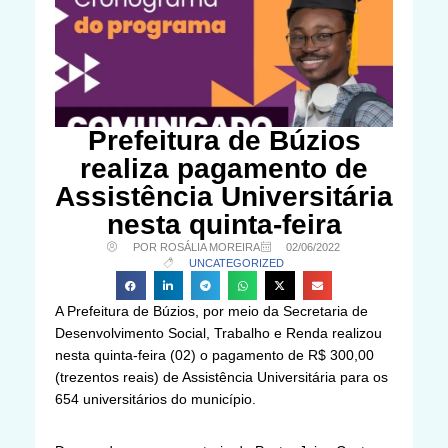
Prefeitura de Búzios
realiza pagamento de
Assistência Universitária
nesta quinta-feira
POR ROSÁLIA MOREIRA
02/06/2022
UNCATEGORIZED
A Prefeitura de Búzios, por meio da Secretaria de
Desenvolvimento Social, Trabalho e Renda realizou
nesta quinta-feira (02) o pagamento de R$ 300,00
(trezentos reais) de Assistência Universitária para os
654 universitários do município.