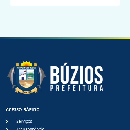
ACESSO RÁPIDO
Serviços
Transparência