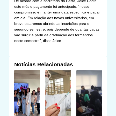
De acordo com a secretaria da Pasta, Joice Costa,
este mês o pagamento foi antecipado: “nosso
compromisso é manter uma data específica e pagar
em dia. Em relação aos novos universitários, em
breve estaremos abrindo as inscrições para o
segundo semestre, pois depende de quantas vagas
vão surgir a partir da graduação dos formandos
neste semestre”, disse Joice.
Notícias Relacionadas