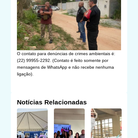
O contato para denúncias de crimes ambientais é:
(22) 99955-2292. (Contato é feito somente por
mensagens de WhatsApp e não recebe nenhuma
ligação).
Notícias Relacionadas