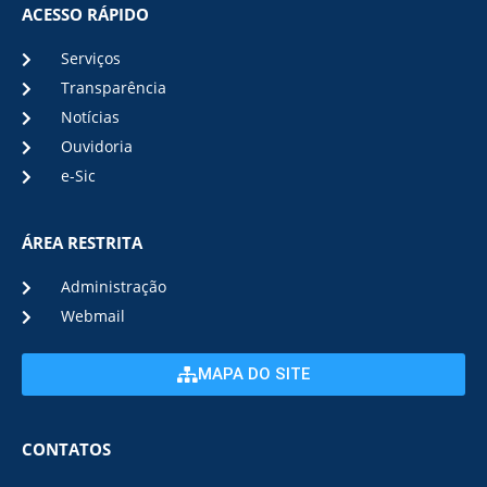
ACESSO RÁPIDO
Serviços
Transparência
Notícias
Ouvidoria
e-Sic
ÁREA RESTRITA
Administração
Webmail
MAPA DO SITE
CONTATOS