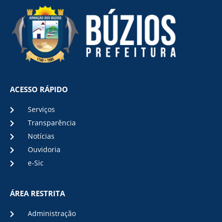
ACESSO RÁPIDO
Serviços
Transparência
Notícias
Ouvidoria
e-Sic
ÁREA RESTRITA
Administração