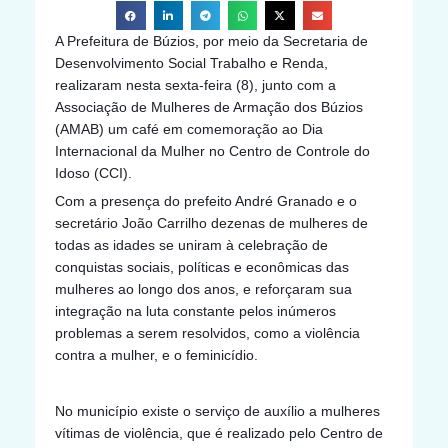
A Prefeitura de Búzios, por meio da Secretaria de
Desenvolvimento Social Trabalho e Renda,
realizaram nesta sexta-feira (8), junto com a
Associação de Mulheres de Armação dos Búzios
(AMAB) um café em comemoração ao Dia
Internacional da Mulher no Centro de Controle do
Idoso (CCI).
Com a presença do prefeito André Granado e o
secretário João Carrilho dezenas de mulheres de
todas as idades se unir
am à celebração de
conquistas sociais, políticas e econômicas das
mulheres ao longo dos anos, e reforçaram sua
integração na luta constante pelos inúmeros
problemas a serem resolvidos, como a violência
contra a mulher, e o feminicídio.
No município existe o serviço de auxílio a mulheres
vítimas de violência, que é realizado pelo Centro de