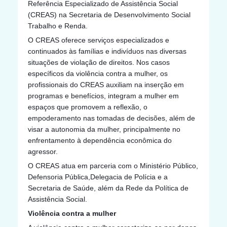
Referência Especializado de Assistência Social
(CREAS) na Secretaria de Desenvolvimento Social
Trabalho e Renda.
O CREAS oferece serviços especializados e
continuados às famílias e indivíduos nas diversas
situações de violação de direitos. Nos casos
específicos da violência contra a mulher, os
profissionais do CREAS auxiliam na inserção em
programas e benefícios, integram a mulher em
espaços que promovem a reflexão, o
empoderamento nas tomadas de decisões, além de
visar a autonomia da mulher, principalmente no
enfrentamento à dependência econômica do
agressor.
O CREAS atua em parceria com o Ministério Público,
Defensoria Pública,Delegacia de Polícia e a
Secretaria de Saúde, além da Rede da Política de
Assistência Social.
Violência contra a mulher