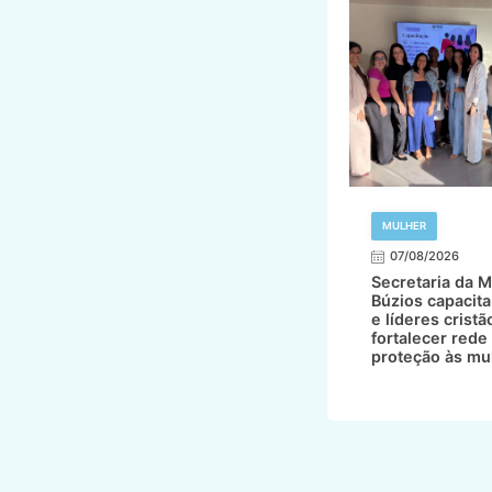
MULHER
07/08/2026
Secretaria da M
Búzios capacita
e líderes cristã
fortalecer rede
proteção às mu