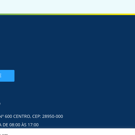
E
O
Nº 600 CENTRO, CEP: 28950-000
 DE 08:00 ÀS 17:00