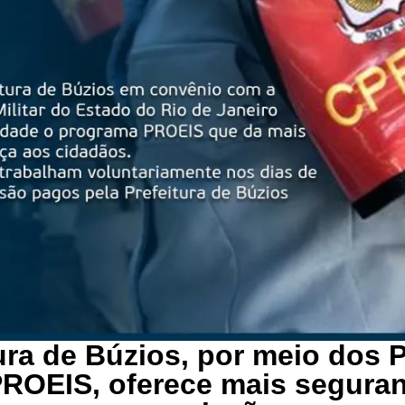
ura de Búzios, por meio dos P
ROEIS, oferece mais segura