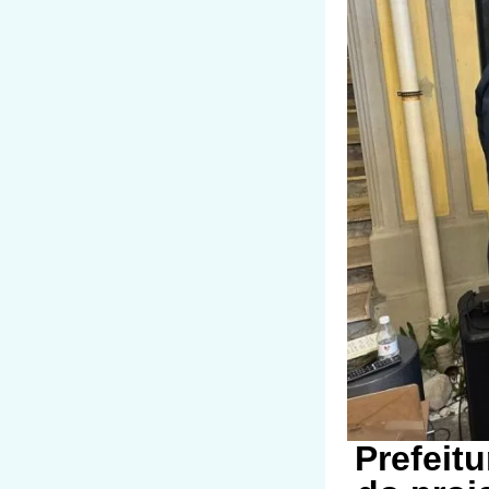
Prefeit