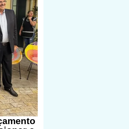
nçamento