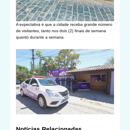
A expectativa é que a cidade receba grande número
de visitantes, tanto nos dois (2) finais de semana
quanto durante a semana.
Notícias Relacionadas