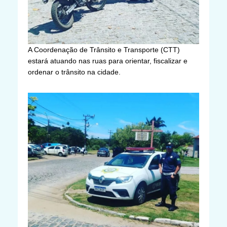
A Coordenação de Trânsito e Transporte (CTT)
estará atuando nas ruas para orientar, fiscalizar e
ordenar o trânsito na cidade.