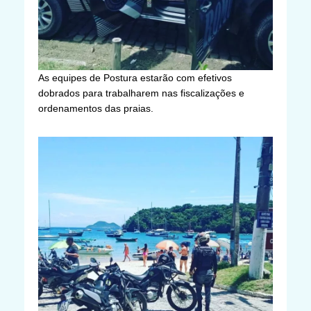
As equipes de Postura estarão com efetivos
dobrados para trabalharem nas fiscalizações e
ordenamentos das praias.