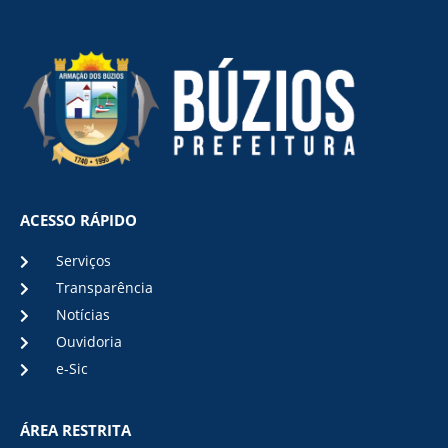
ACESSO RÁPIDO
Serviços
Transparência
Notícias
Ouvidoria
e-Sic
ÁREA RESTRITA