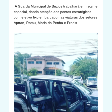
A Guarda Municipal de Búzios trabalhará em regime
especial, dando atenção aos pontos estratégicos
com efetivo fixo embarcado nas viaturas dos setores
Aptran, Romu, Maria da Penha e Proeis.