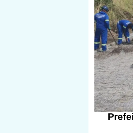
Prefe