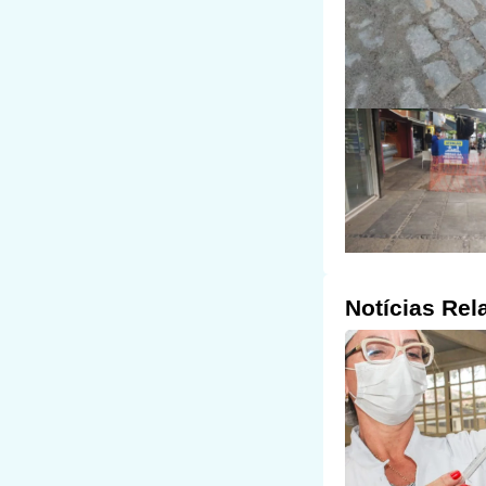
Notícias Rel