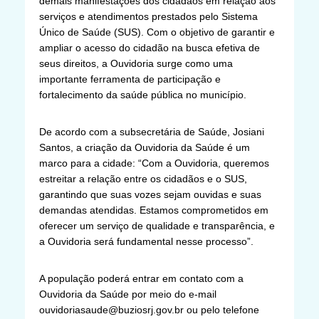
demais manifestações dos cidadãos em relação aos
serviços e atendimentos prestados pelo Sistema
Único de Saúde (SUS). Com o objetivo de garantir e
ampliar o acesso do cidadão na busca efetiva de
seus direitos, a Ouvidoria surge como uma
importante ferramenta de participação e
fortalecimento da saúde pública no município.
De acordo com a subsecretária de Saúde, Josiani
Santos, a criação da Ouvidoria da Saúde é um
marco para a cidade: “Com a Ouvidoria, queremos
estreitar a relação entre os cidadãos e o SUS,
garantindo que suas vozes sejam ouvidas e suas
demandas atendidas. Estamos comprometidos em
oferecer um serviço de qualidade e transparência, e
a Ouvidoria será fundamental nesse processo”.
A população poderá entrar em contato com a
Ouvidoria da Saúde por meio do e-mail
ouvidoriasaude@buziosrj.gov.br ou pelo telefone