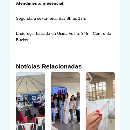
Atendimento presencial
:
Segunda a sexta-feira, das 8h às 17h.
Endereço: Estrada da Usina Velha, 945 – Centro de
Búzios.
Notícias Relacionadas