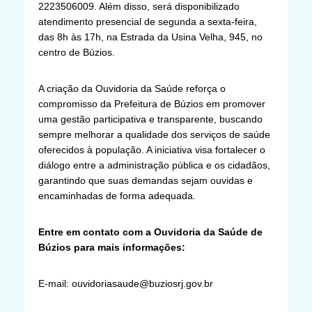
2223506009. Além disso, será disponibilizado
atendimento presencial de segunda a sexta-feira,
das 8h às 17h, na Estrada da Usina Velha, 945, no
centro de Búzios.
A criação da Ouvidoria da Saúde reforça o
compromisso da Prefeitura de Búzios em promover
uma gestão participativa e transparente, buscando
sempre melhorar a qualidade dos serviços de saúde
oferecidos à população. A iniciativa visa fortalecer o
diálogo entre a administração pública e os cidadãos,
garantindo que suas demandas sejam ouvidas e
encaminhadas de forma adequada.
Entre em contato com a Ouvidoria da Saúde de
Búzios para mais informações:
E-mail: ouvidoriasaude@buziosrj.gov.br