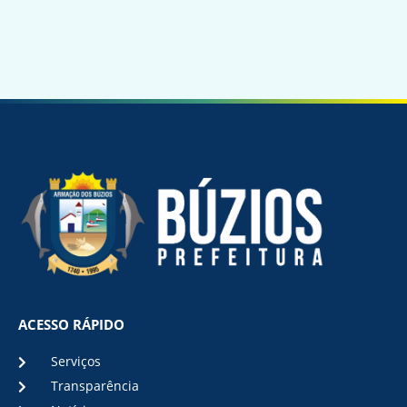
ACESSO RÁPIDO
Serviços
Transparência