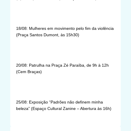
18/08: Mulheres em movimento pelo fim da violência
(Praça Santos Dumont, às 15h30)
20/08: Patrulha na Praça Zé Paraíba, de 9h à 12h
(Cem Braças)
25/08: Exposição “Padrões não definem minha
beleza” (Espaço Cultural Zanine – Abertura às 16h)