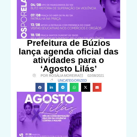
Prefeitura de Búzios
lança agenda oficial das
atividades para o
‘Agosto Lilás’
POR ROSÁLIA MOREIRA
02/08/2021
UNCATEGORIZED