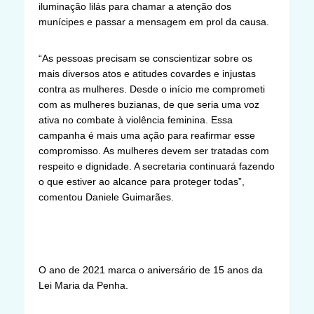
iluminação lilás para chamar a atenção dos
munícipes e passar a mensagem em prol da causa.
“As pessoas precisam se conscientizar sobre os
mais diversos atos e atitudes covardes e injustas
contra as mulheres. Desde o início me comprometi
com as mulheres buzianas, de que seria uma voz
ativa no combate à violência feminina. Essa
campanha é mais uma ação para reafirmar esse
compromisso. As mulheres devem ser tratadas com
respeito e dignidade. A secretaria continuará fazendo
o que estiver ao alcance para proteger todas”,
comentou Daniele Guimarães.
O ano de 2021 marca o aniversário de 15 anos da
Lei Maria da Penha.