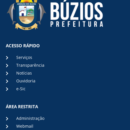
ACESSO RÁPIDO
Serviços
Transparência
Notícias
Ouvidoria
e-Sic
ÁREA RESTRITA
Administração
Webmail