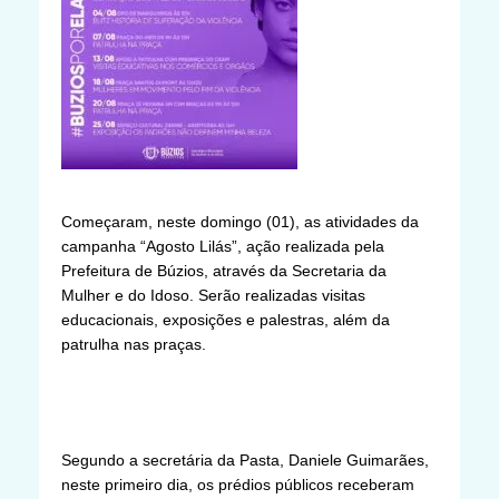
Começaram, neste domingo (01), as atividades da
campanha “Agosto Lilás”, ação realizada pela
Prefeitura de Búzios, através da Secretaria da
Mulher e do Idoso. Serão realizadas visitas
educacionais, exposições e palestras, além da
patrulha nas praças.
Segundo a secretária da Pasta, Daniele Guimarães,
neste primeiro dia, os prédios públicos receberam