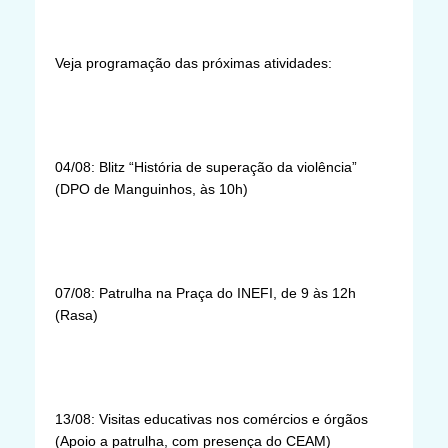
Veja programação das próximas atividades:
04/08: Blitz “História de superação da violência”
(DPO de Manguinhos, às 10h)
07/08: Patrulha na Praça do INEFI, de 9 às 12h
(Rasa)
13/08: Visitas educativas nos comércios e órgãos
(Apoio a patrulha, com presença do CEAM)