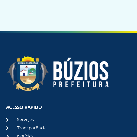
ACESSO RÁPIDO
Serviços
Transparência
Notícias