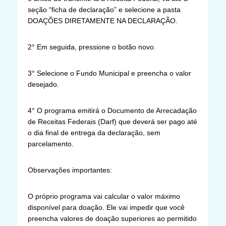
seção “ficha de declaração” e selecione a pasta
DOAÇÕES DIRETAMENTE NA DECLARAÇÃO.
2° Em seguida, pressione o botão novo.
3° Selecione o Fundo Municipal e preencha o valor
desejado.
4° O programa emitirá o Documento de Arrecadação
de Receitas Federais (Darf) que deverá ser pago até
o dia final de entrega da declaração, sem
parcelamento.
Observações importantes:
O próprio programa vai calcular o valor máximo
disponível para doação. Ele vai impedir que você
preencha valores de doação superiores ao permitido