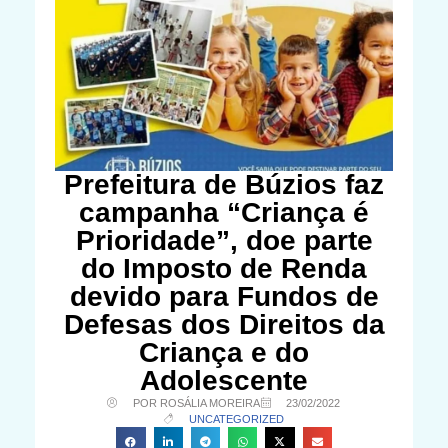
Prefeitura de Búzios faz
campanha “Criança é
Prioridade”, doe parte
do Imposto de Renda
devido para Fundos de
Defesas dos Direitos da
Criança e do
Adolescente
POR ROSÁLIA MOREIRA
23/02/2022
UNCATEGORIZED