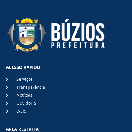
ACESSO RÁPIDO
Serviços
Transparência
Notícias
Ouvidoria
e-Sic
ÁREA RESTRITA