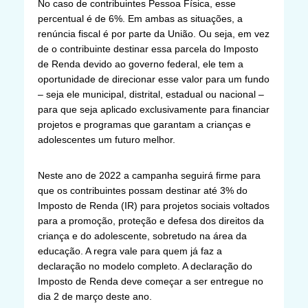
No caso de contribuintes Pessoa Física, esse
percentual é de 6%. Em ambas as situações, a
renúncia fiscal é por parte da União. Ou seja, em vez
de o contribuinte destinar essa parcela do Imposto
de Renda devido ao governo federal, ele tem a
oportunidade de direcionar esse valor para um fundo
– seja ele municipal, distrital, estadual ou nacional –
para que seja aplicado exclusivamente para financiar
projetos e programas que garantam a crianças e
adolescentes um futuro melhor.
Neste ano de 2022 a campanha seguirá firme para
que os contribuintes possam destinar até 3% do
Imposto de Renda (IR) para projetos sociais voltados
para a promoção, proteção e defesa dos direitos da
criança e do adolescente, sobretudo na área da
educação. A regra vale para quem já faz a
declaração no modelo completo. A declaração do
Imposto de Renda deve começar a ser entregue no
dia 2 de março deste ano.