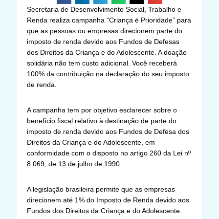
Secretaria de Desenvolvimento Social, Trabalho e
Renda realiza campanha “Criança é Prioridade” para
que as pessoas ou empresas direcionem parte do
imposto de renda devido aos Fundos de Defesas
dos Direitos da Criança e do Adolescente. A doação
solidária não tem custo adicional. Você receberá
100% da contribuição na declaração do seu imposto
de renda.
A campanha tem por objetivo esclarecer sobre o
benefício fiscal relativo à destinação de parte do
imposto de renda devido aos Fundos de Defesa dos
Direitos da Criança e do Adolescente, em
conformidade com o disposto no artigo 260 da Lei nº
8.069, de 13 de julho de 1990.
A legislação brasileira permite que as empresas
direcionem até 1% do Imposto de Renda devido aos
Fundos dos Direitos da Criança e do Adolescente.