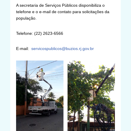
A secretaria de Serviços Públicos disponibiliza o
telefone e o e-mail de contato para solicitações da
população.
Telefone: (22) 2623-6566
E-mail:
servicospublicos@buzios.rj.gov.br