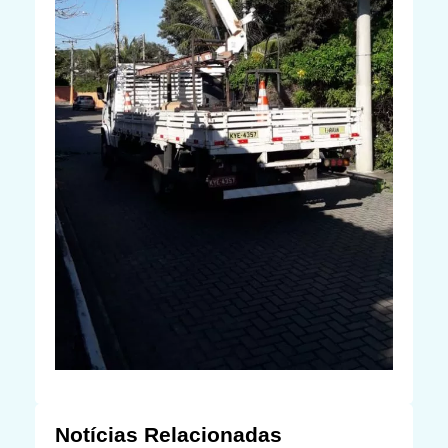
Notícias Relacionadas