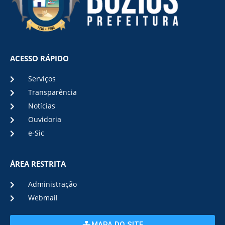
ACESSO RÁPIDO
Serviços
Transparência
Notícias
Ouvidoria
e-Sic
ÁREA RESTRITA
Administração
Webmail
MAPA DO SITE