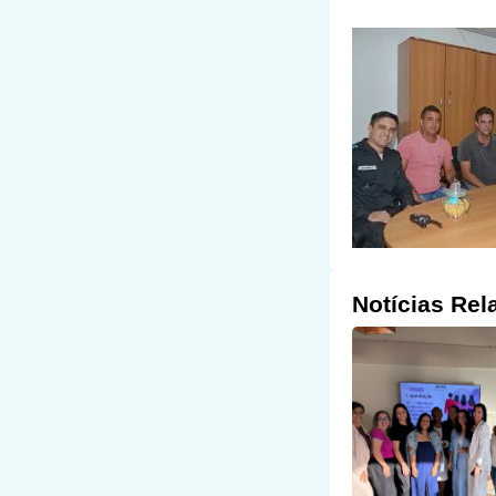
Notícias Rel