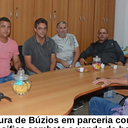
tura de Búzios em parceria c