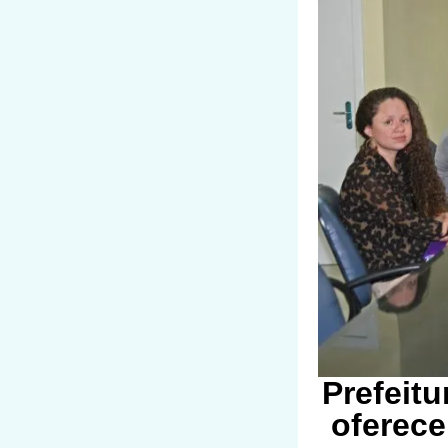
Prefeitu
oferece