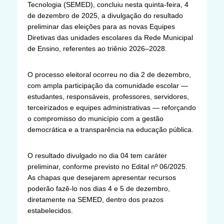
Tecnologia (SEMED), concluiu nesta quinta-feira, 4
de dezembro de 2025, a divulgação do resultado
preliminar das eleições para as novas Equipes
Diretivas das unidades escolares da Rede Municipal
de Ensino, referentes ao triênio 2026–2028.
O processo eleitoral ocorreu no dia 2 de dezembro,
com ampla participação da comunidade escolar —
estudantes, responsáveis, professores, servidores,
terceirizados e equipes administrativas — reforçando
o compromisso do município com a gestão
democrática e a transparência na educação pública.
O resultado divulgado no dia 04 tem caráter
preliminar, conforme previsto no Edital nº 06/2025.
As chapas que desejarem apresentar recursos
poderão fazê-lo nos dias 4 e 5 de dezembro,
diretamente na SEMED, dentro dos prazos
estabelecidos.