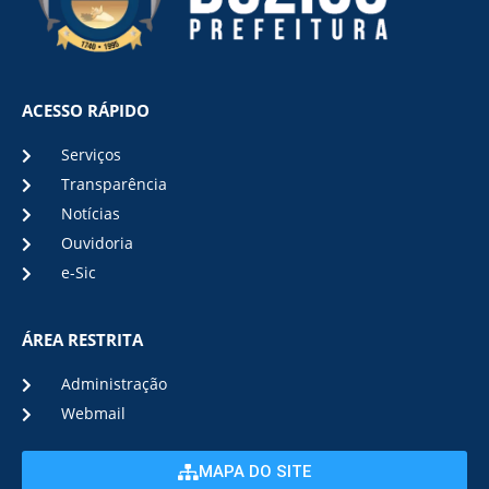
ACESSO RÁPIDO
Serviços
Transparência
Notícias
Ouvidoria
e-Sic
ÁREA RESTRITA
Administração
Webmail
MAPA DO SITE