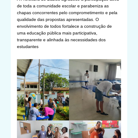
de toda a comunidade escolar e parabeniza as
chapas concorrentes pelo comprometimento e pela
qualidade das propostas apresentadas. O
envolvimento de todos fortalece a construção de
uma educação pública mais participativa,
transparente e alinhada às necessidades dos
estudantes