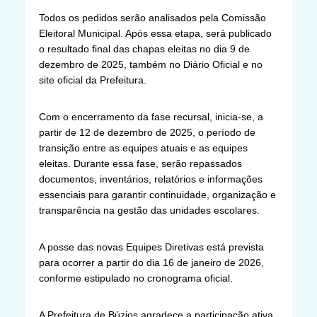
Todos os pedidos serão analisados pela Comissão
Eleitoral Municipal. Após essa etapa, será publicado
o resultado final das chapas eleitas no dia 9 de
dezembro de 2025, também no Diário Oficial e no
site oficial da Prefeitura.
Com o encerramento da fase recursal, inicia-se, a
partir de 12 de dezembro de 2025, o período de
transição entre as equipes atuais e as equipes
eleitas. Durante essa fase, serão repassados
documentos, inventários, relatórios e informações
essenciais para garantir continuidade, organização e
transparência na gestão das unidades escolares.
A posse das novas Equipes Diretivas está prevista
para ocorrer a partir do dia 16 de janeiro de 2026,
conforme estipulado no cronograma oficial.
A Prefeitura de Búzios agradece a participação ativa