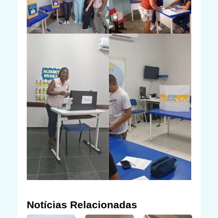
Notícias Relacionadas