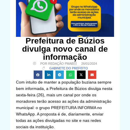
Prefeitura de Búzios
divulga novo canal de
informação
POR REDAÇÃO PMAB
26/01/2024
GABINETE DO PREFEITO
Com intuito de manter a população buziana sempre
bem informada, a Prefeitura de Búzios divulga nesta
sexta-feira (26), mais um canal por onde os
moradores terão acesso as ações da administração
municipal: o grupo PREFEITURA INFORMA no
WhatsApp. A proposta é de, diariamente, enviar
todas as ações divulgadas no site e nas redes
sociais da instituição.