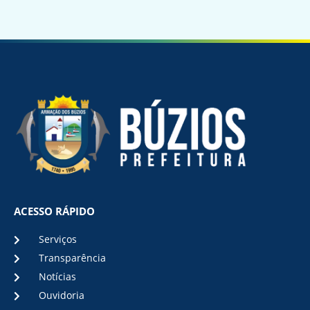
ACESSO RÁPIDO
Serviços
Transparência
Notícias
Ouvidoria