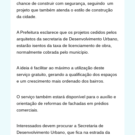
chance de construir com segurança, seguindo um
projeto que também atenda o estilo de construção
da cidade.
A Prefeitura esclarece que os projetos cedidos pelos
arquitetos da secretaria de Desenvolvimento Urbano,
estarão isentos da taxa de licenciamento de obra,
normalmente cobrada pelo município.
A ideia é facilitar ao máximo a utilização deste
serviço gratuito, gerando a qualificação dos espaços
e um crescimento mais ordenado dos bairros.
O serviço também estará disponível para o auxílio e
orientação de reformas de fachadas em prédios
comerciais.
Interessados devem procurar a Secretaria de
Desenvolvimento Urbano, que fica na estrada da