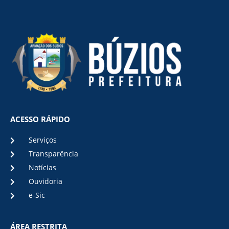
ACESSO RÁPIDO
Serviços
Transparência
Notícias
Ouvidoria
e-Sic
ÁREA RESTRITA