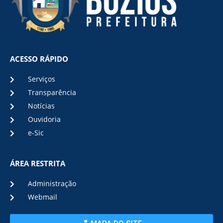
ACESSO RÁPIDO
Serviços
Transparência
Notícias
Ouvidoria
e-Sic
ÁREA RESTRITA
Administração
Webmail