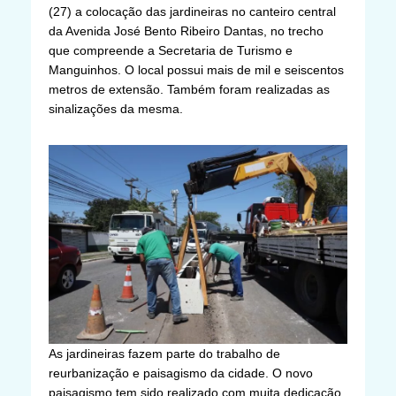
(27) a colocação das jardineiras no canteiro central
da Avenida José Bento Ribeiro Dantas, no trecho
que compreende a Secretaria de Turismo e
Manguinhos. O local possui mais de mil e seiscentos
metros de extensão. Também foram realizadas as
sinalizações da mesma.
As jardineiras fazem parte do trabalho de
reurbanização e paisagismo da cidade. O novo
paisagismo tem sido realizado com muita dedicação