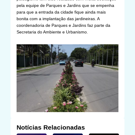
pela equipe de Parques e Jardins que se empenha
para que a entrada da cidade fique ainda mais
bonita com a implantação das jardineiras. A
coordenadoria de Parques e Jardins faz parte da
Secretaria do Ambiente e Urbanismo.
Notícias Relacionadas