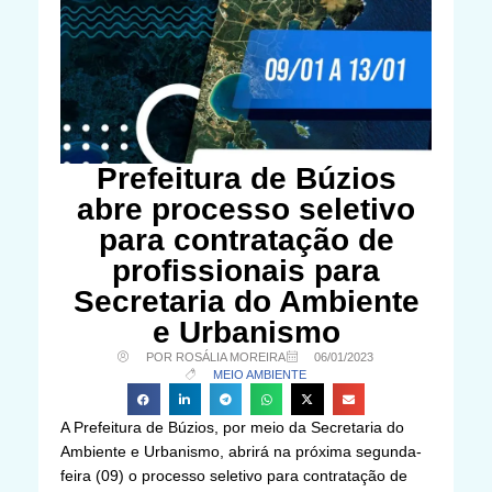
Prefeitura de Búzios
abre processo seletivo
para contratação de
profissionais para
Secretaria do Ambiente
e Urbanismo
POR ROSÁLIA MOREIRA
06/01/2023
MEIO AMBIENTE
A Prefeitura de Búzios, por meio da Secretaria do
Ambiente e Urbanismo, abrirá na próxima segunda-
feira (09) o processo seletivo para contratação de