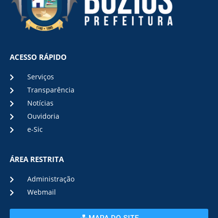
ACESSO RÁPIDO
Serviços
Transparência
Notícias
Ouvidoria
e-Sic
ÁREA RESTRITA
Administração
Webmail