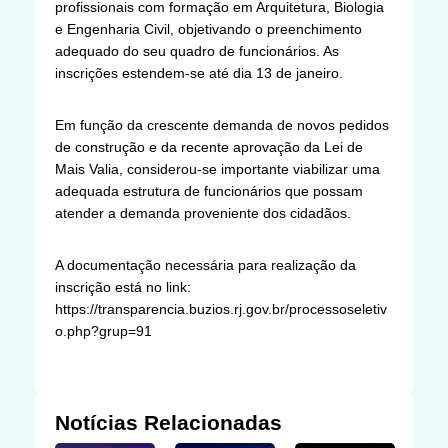
profissionais com formação em Arquitetura, Biologia
e Engenharia Civil, objetivando o preenchimento
adequado do seu quadro de funcionários. As
inscrições estendem-se até dia 13 de janeiro.
Em função da crescente demanda de novos pedidos
de construção e da recente aprovação da Lei de
Mais Valia, considerou-se importante viabilizar uma
adequada estrutura de funcionários que possam
atender a demanda proveniente dos cidadãos.
A documentação necessária para realização da
inscrição está no link:
https://transparencia.buzios.rj.gov.br/processoseletiv
o.php?grup=91
Notícias Relacionadas