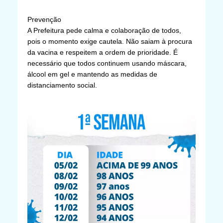
Prevenção
A Prefeitura pede calma e colaboração de todos,
pois o momento exige cautela. Não saiam à procura
da vacina e respeitem a ordem de prioridade. É
necessário que todos continuem usando máscara,
álcool em gel e mantendo as medidas de
distanciamento social.