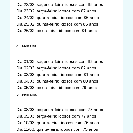
Dia 22/02, segunda-feira: idosos com 88 anos
Dia 23/02, terça-feira: idosos com 87 anos
Dia 24/02, quarta-feira: idosos com 86 anos
Dia 25/02, quinta-feira: idosos com 85 anos
Dia 26/02, sexta-feira: idosos com 84 anos
4º semana
Dia 01/03, segunda-feira: idosos com 83 anos
Dia 02/03, terça-feira: idosos com 82 anos
Dia 03/03, quarta-feira: idosos com 81 anos
Dia 04/03, quinta-feira: idosos com 80 anos
Dia 05/03, sexta-feira: idosos com 79 anos
5º semana
Dia 08/03, segunda-feira: idosos com 78 anos
Dia 09/03, terça-feira: idosos com 77 anos
Dia 10/03, quarta-feira: idosos com 76 anos
Dia 11/03, quinta-feira: idosos com 75 anos