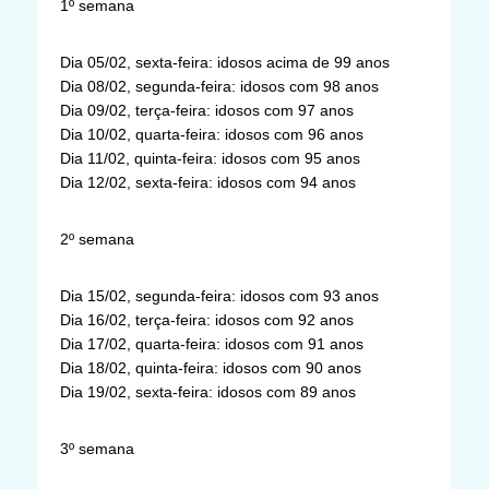
1º semana
Dia 05/02, sexta-feira: idosos acima de 99 anos
Dia 08/02, segunda-feira: idosos com 98 anos
Dia 09/02, terça-feira: idosos com 97 anos
Dia 10/02, quarta-feira: idosos com 96 anos
Dia 11/02, quinta-feira: idosos com 95 anos
Dia 12/02, sexta-feira: idosos com 94 anos
2º semana
Dia 15/02, segunda-feira: idosos com 93 anos
Dia 16/02, terça-feira: idosos com 92 anos
Dia 17/02, quarta-feira: idosos com 91 anos
Dia 18/02, quinta-feira: idosos com 90 anos
Dia 19/02, sexta-feira: idosos com 89 anos
3º semana