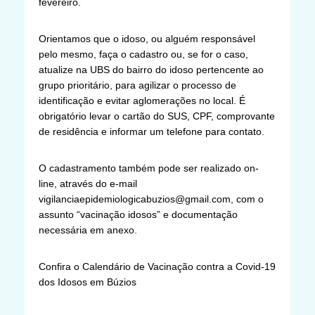
fevereiro.
Orientamos que o idoso, ou alguém responsável
pelo mesmo, faça o cadastro ou, se for o caso,
atualize na UBS do bairro do idoso pertencente ao
grupo prioritário, para agilizar o processo de
identificação e evitar aglomerações no local. É
obrigatório levar o cartão do SUS, CPF, comprovante
de residência e informar um telefone para contato.
O cadastramento também pode ser realizado on-
line, através do e-mail
vigilanciaepidemiologicabuzios@gmail.com, com o
assunto “vacinação idosos” e documentação
necessária em anexo.
Confira o Calendário de Vacinação contra a Covid-19
dos Idosos em Búzios