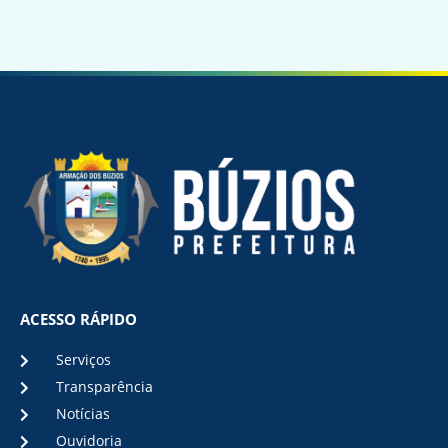
ACESSO RÁPIDO
Serviços
Transparência
Notícias
Ouvidoria