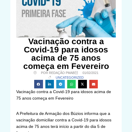
Vacinação contra a
Covid-19 para idosos
acima de 75 anos
começa em Fevereiro
POR REDAÇÃO PMAB
01/02/2021
UNCATEGORIZED
Vacinação contra a Covid-19 para idosos acima de
75 anos começa em Fevereiro
A Prefeitura de Armação dos Búzios informa que a
vacinação domiciliar contra a Covid-19 para idosos
acima de 75 anos terá início a partir do dia 5 de