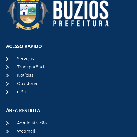
ACESSO RÁPIDO
Serviços
Transparência
Notícias
Ouvidoria
e-Sic
ÁREA RESTRITA
Administração
Webmail