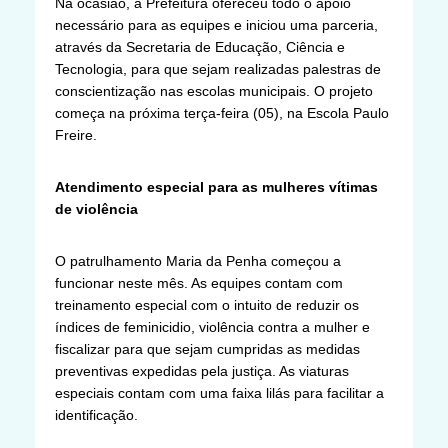
Na ocasião, a Prefeitura ofereceu todo o apoio
necessário para as equipes e iniciou uma parceria,
através da Secretaria de Educação, Ciência e
Tecnologia, para que sejam realizadas palestras de
conscientização nas escolas municipais. O projeto
começa na próxima terça-feira (05), na Escola Paulo
Freire.
Atendimento especial para as mulheres vítimas
de violência
O patrulhamento Maria da Penha começou a
funcionar neste mês. As equipes contam com
treinamento especial com o intuito de reduzir os
índices de feminicidio, violência contra a mulher e
fiscalizar para que sejam cumpridas as medidas
preventivas expedidas pela justiça. As viaturas
especiais contam com uma faixa lilás para facilitar a
identificação.