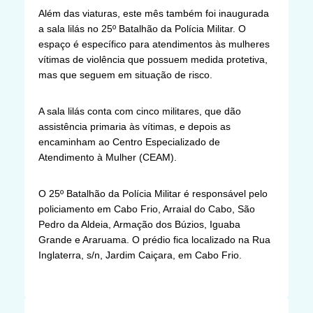
Além das viaturas, este mês também foi inaugurada
a sala lilás no 25º Batalhão da Polícia Militar. O
espaço é específico para atendimentos às mulheres
vítimas de violência que possuem medida protetiva,
mas que seguem em situação de risco.
A sala lilás conta com cinco militares, que dão
assistência primaria às vítimas, e depois as
encaminham ao Centro Especializado de
Atendimento à Mulher (CEAM).
O 25º Batalhão da Polícia Militar é responsável pelo
policiamento em Cabo Frio, Arraial do Cabo, São
Pedro da Aldeia, Armação dos Búzios, Iguaba
Grande e Araruama. O prédio fica localizado na Rua
Inglaterra, s/n, Jardim Caiçara, em Cabo Frio.