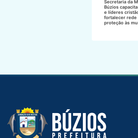
Secretaria da M
Búzios capacita
e líderes cristã
fortalecer rede
proteção às mu