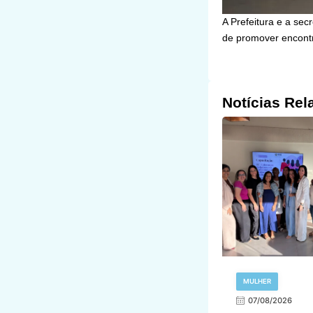
A Prefeitura e a se
de promover encontro
Notícias Rel
MULHER
07/08/2026