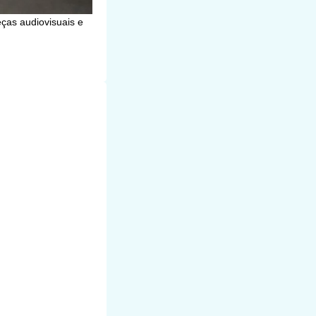
ças audiovisuais e