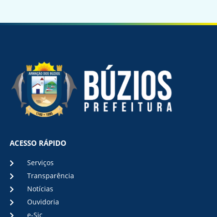
ACESSO RÁPIDO
Serviços
Transparência
Notícias
Ouvidoria
e-Sic