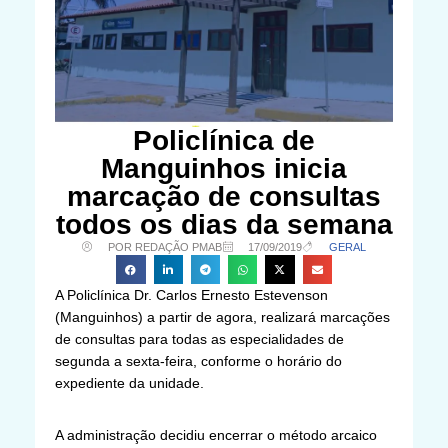
Policlínica de
Manguinhos inicia
marcação de consultas
todos os dias da semana
POR REDAÇÃO PMAB
17/09/2019
GERAL
A Policlínica Dr. Carlos Ernesto Estevenson
(Manguinhos) a partir de agora, realizará marcações
de consultas para todas as especialidades de
segunda a sexta-feira, conforme o horário do
expediente da unidade.
A administração decidiu encerrar o método arcaico