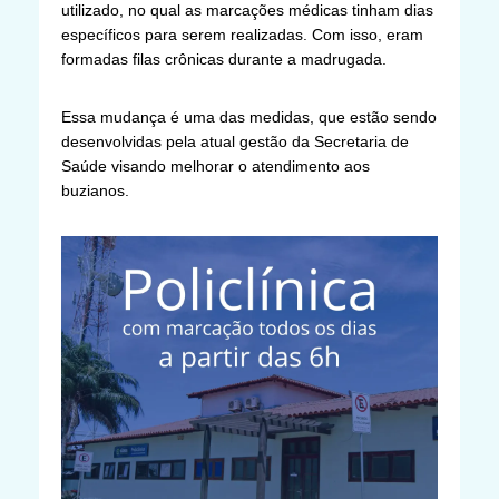
utilizado, no qual as marcações médicas tinham dias
específicos para serem realizadas. Com isso, eram
formadas filas crônicas durante a madrugada.
Essa mudança é uma das medidas, que estão sendo
desenvolvidas pela atual gestão da Secretaria de
Saúde visando melhorar o atendimento aos
buzianos.