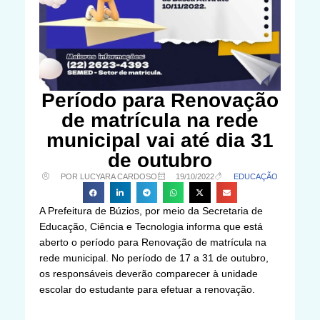
Período para Renovação
de matrícula na rede
municipal vai até dia 31
de outubro
POR LUCYARA CARDOSO
19/10/2022
EDUCAÇÃO
A Prefeitura de Búzios, por meio da Secretaria de
Educação, Ciência e Tecnologia informa que está
aberto o período para Renovação de matrícula na
rede municipal. No período de 17 a 31 de outubro,
os responsáveis deverão comparecer à unidade
escolar do estudante para efetuar a renovação.