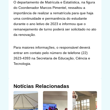
O departamento de Matrícula e Estatística, na figura
do Coordenador Marcos Pimentel, ressaltou a
importância de realizar a rematrícula para que haja
uma continuidade e permanência do estudante
durante o ano letivo de 2023 e informou que o
remanejamento de turno poderá ser solicitado no ato
da renovação.
Para maiores informações, o responsável deverá
entrar em contato pelo número de telefone (22)
2623-4393 na Secretaria de Educação, Ciência e
Tecnologia.
Notícias Relacionadas