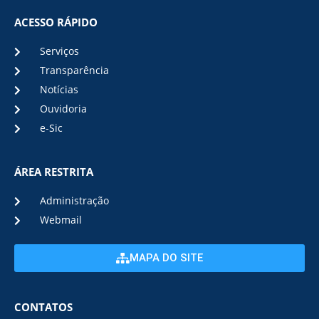
ACESSO RÁPIDO
Serviços
Transparência
Notícias
Ouvidoria
e-Sic
ÁREA RESTRITA
Administração
Webmail
MAPA DO SITE
CONTATOS