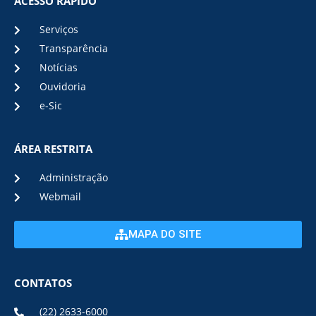
ACESSO RÁPIDO
Serviços
Transparência
Notícias
Ouvidoria
e-Sic
ÁREA RESTRITA
Administração
Webmail
MAPA DO SITE
CONTATOS
(22) 2633-6000