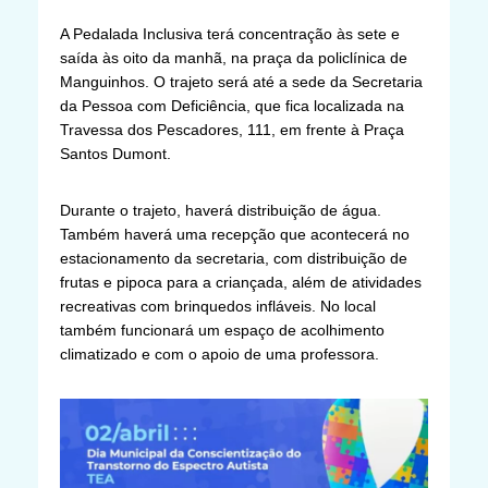
A Pedalada Inclusiva terá concentração às sete e
saída às oito da manhã, na praça da policlínica de
Manguinhos. O trajeto será até a sede da Secretaria
da Pessoa com Deficiência, que fica localizada na
Travessa dos Pescadores, 111, em frente à Praça
Santos Dumont.
Durante o trajeto, haverá distribuição de água.
Também haverá uma recepção que acontecerá no
estacionamento da secretaria, com distribuição de
frutas e pipoca para a criançada, além de atividades
recreativas com brinquedos infláveis. No local
também funcionará um espaço de acolhimento
climatizado e com o apoio de uma professora.