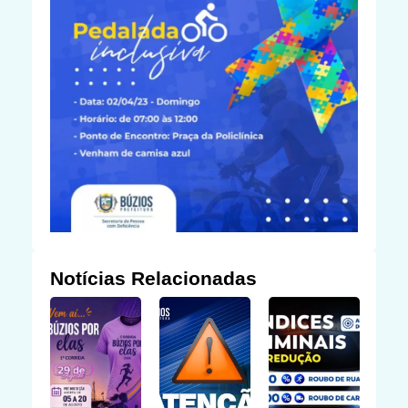
Notícias Relacionadas