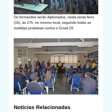
Os formandos serão diplomados, nesta sexta-feira
(16), às 17h, no mesmo local, seguindo todas as
medidas protetivas contra o Covid-19.
Notícias Relacionadas