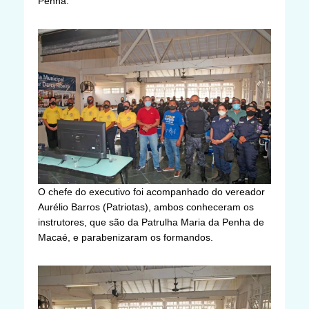
Penha.
O chefe do executivo foi acompanhado do vereador
Aurélio Barros (Patriotas), ambos conheceram os
instrutores, que são da Patrulha Maria da Penha de
Macaé, e parabenizaram os formandos.