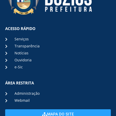
ACESSO RÁPIDO
Serviços
Transparência
Notícias
Ouvidoria
e-Sic
ÁREA RESTRITA
Administração
Webmail
MAPA DO SITE