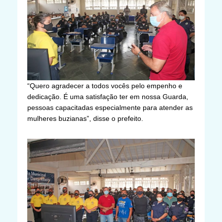
“Quero agradecer a todos vocês pelo empenho e
dedicação. É uma satisfação ter em nossa Guarda,
pessoas capacitadas especialmente para atender as
mulheres buzianas”, disse o prefeito.