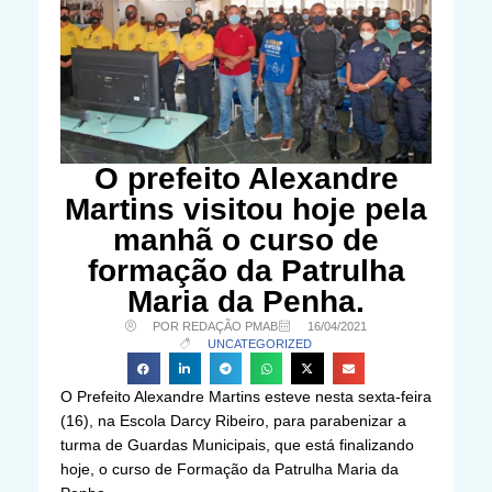
O prefeito Alexandre
Martins visitou hoje pela
manhã o curso de
formação da Patrulha
Maria da Penha.
POR REDAÇÃO PMAB
16/04/2021
UNCATEGORIZED
O Prefeito Alexandre Martins esteve nesta sexta-feira
(16), na Escola Darcy Ribeiro, para parabenizar a
turma de Guardas Municipais, que está finalizando
hoje, o curso de Formação da Patrulha Maria da