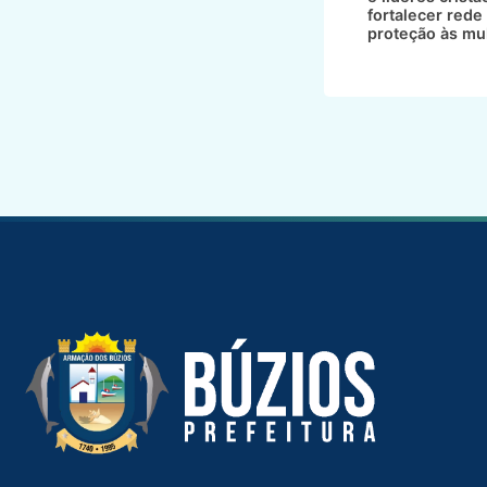
fortalecer rede
proteção às mu