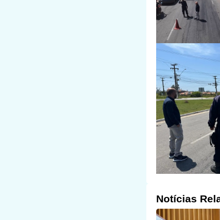
Notícias Rel