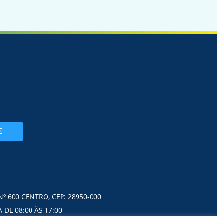
E
O
Nº 600 CENTRO, CEP: 28950-000
 DE 08:00 ÀS 17:00