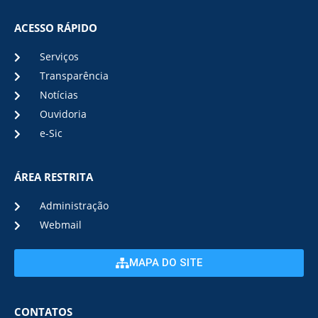
ACESSO RÁPIDO
Serviços
Transparência
Notícias
Ouvidoria
e-Sic
ÁREA RESTRITA
Administração
Webmail
MAPA DO SITE
CONTATOS