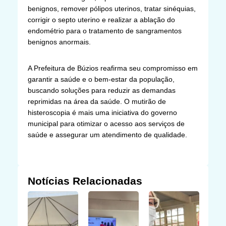
benignos, remover pólipos uterinos, tratar sinéquias,
corrigir o septo uterino e realizar a ablação do
endométrio para o tratamento de sangramentos
benignos anormais.
A Prefeitura de Búzios reafirma seu compromisso em
garantir a saúde e o bem-estar da população,
buscando soluções para reduzir as demandas
reprimidas na área da saúde. O mutirão de
histeroscopia é mais uma iniciativa do governo
municipal para otimizar o acesso aos serviços de
saúde e assegurar um atendimento de qualidade.
Notícias Relacionadas