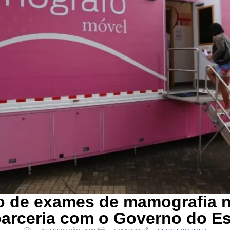
o de exames de mamografia 
arceria com o Governo do E