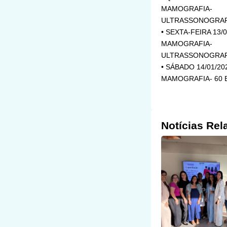
MAMOGRAFIA-
ULTRASSONOGRAF
• SEXTA-FEIRA 13/0
MAMOGRAFIA-
ULTRASSONOGRAF
• SÁBADO 14/01/20
MAMOGRAFIA- 60 
Notícias Rel