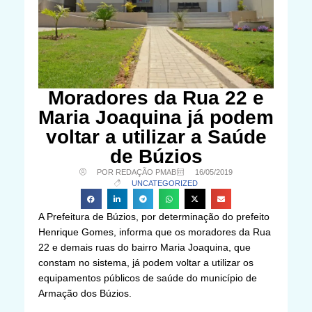
Moradores da Rua 22 e
Maria Joaquina já podem
voltar a utilizar a Saúde
de Búzios
POR REDAÇÃO PMAB
16/05/2019
UNCATEGORIZED
A Prefeitura de Búzios, por determinação do prefeito
Henrique Gomes, informa que os moradores da Rua
22 e demais ruas do bairro Maria Joaquina, que
constam no sistema, já podem voltar a utilizar os
equipamentos públicos de saúde do município de
Armação dos Búzios.