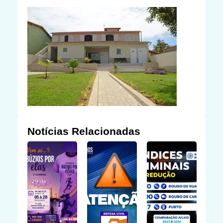
Notícias Relacionadas