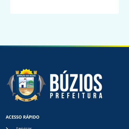
ACESSO RÁPIDO
Serviços