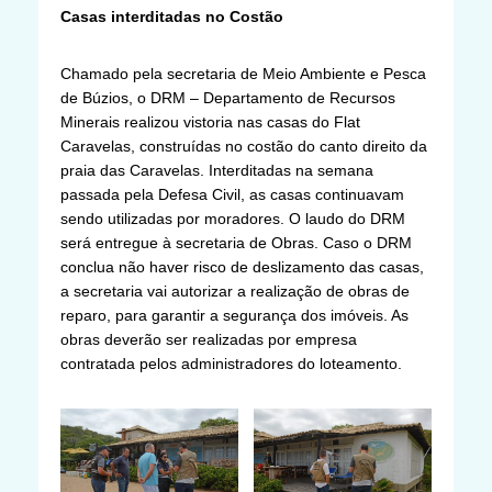
Casas interditadas no Costão
Chamado pela secretaria de Meio Ambiente e Pesca
de Búzios, o DRM – Departamento de Recursos
Minerais realizou vistoria nas casas do Flat
Caravelas, construídas no costão do canto direito da
praia das Caravelas. Interditadas na semana
passada pela Defesa Civil, as casas continuavam
sendo utilizadas por moradores. O laudo do DRM
será entregue à secretaria de Obras. Caso o DRM
conclua não haver risco de deslizamento das casas,
a secretaria vai autorizar a realização de obras de
reparo, para garantir a segurança dos imóveis. As
obras deverão ser realizadas por empresa
contratada pelos administradores do loteamento.