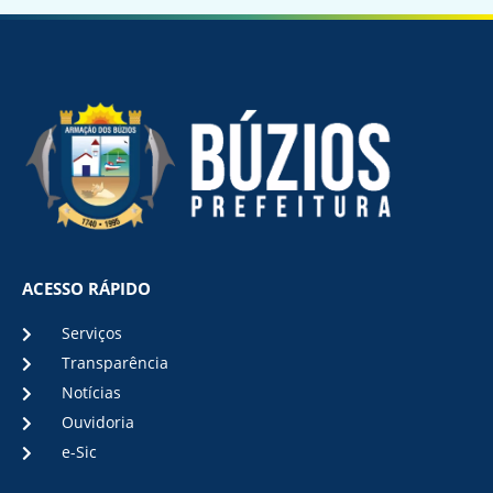
ACESSO RÁPIDO
Serviços
Transparência
Notícias
Ouvidoria
e-Sic