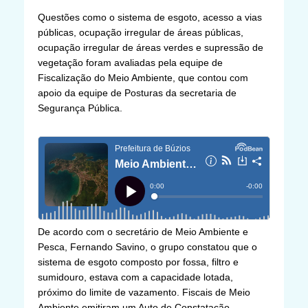
Questões como o sistema de esgoto, acesso a vias
públicas, ocupação irregular de áreas públicas,
ocupação irregular de áreas verdes e supressão de
vegetação foram avaliadas pela equipe de
Fiscalização do Meio Ambiente, que contou com
apoio da equipe de Posturas da secretaria de
Segurança Pública.
De acordo com o secretário de Meio Ambiente e
Pesca, Fernando Savino, o grupo constatou que o
sistema de esgoto composto por fossa, filtro e
sumidouro, estava com a capacidade lotada,
próximo do limite de vazamento. Fiscais de Meio
Ambiente emitiram um Auto de Constatação.