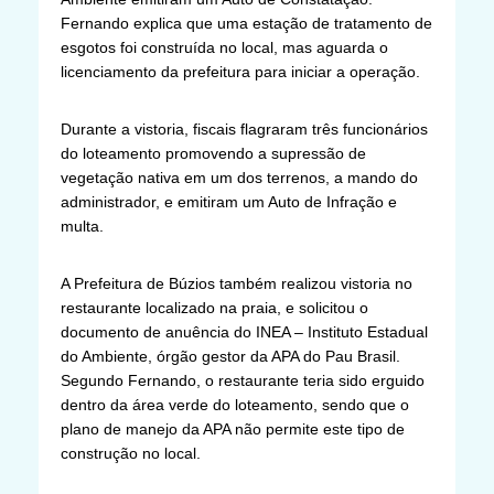
Fernando explica que uma estação de tratamento de
esgotos foi construída no local, mas aguarda o
licenciamento da prefeitura para iniciar a operação.
Durante a vistoria, fiscais flagraram três funcionários
do loteamento promovendo a supressão de
vegetação nativa em um dos terrenos, a mando do
administrador, e emitiram um Auto de Infração e
multa.
A Prefeitura de Búzios também realizou vistoria no
restaurante localizado na praia, e solicitou o
documento de anuência do INEA – Instituto Estadual
do Ambiente, órgão gestor da APA do Pau Brasil.
Segundo Fernando, o restaurante teria sido erguido
dentro da área verde do loteamento, sendo que o
plano de manejo da APA não permite este tipo de
construção no local.