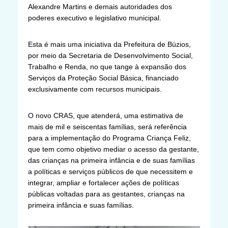
Alexandre Martins e demais autoridades dos
poderes executivo e legislativo municipal.
Esta é mais uma iniciativa da Prefeitura de Búzios,
por meio da Secretaria de Desenvolvimento Social,
Trabalho e Renda, no que tange à expansão dos
Serviços da Proteção Social Básica, financiado
exclusivamente com recursos municipais.
O novo CRAS, que atenderá, uma estimativa de
mais de mil e seiscentas famílias, será referência
para a implementação do Programa Criança Feliz,
que tem como objetivo mediar o acesso da gestante,
das crianças na primeira infância e de suas famílias
a políticas e serviços públicos de que necessitem e
integrar, ampliar e fortalecer ações de políticas
públicas voltadas para as gestantes, crianças na
primeira infância e suas famílias.