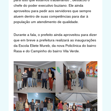
chefe do poder executivo buziano. Ele ainda
aproveitou para pedir aos servidores que sempre
atuem dentro de suas competências para dar à
população um atendimento de qualidade.
Durante a fala, o prefeito ainda aproveitou para dizer
que em breve a prefeitura realizará as inaugurações
da Escola Eliete Mureb, da nova Policlínica do bairro
Rasa e do Campinho do bairro Vila Verde.