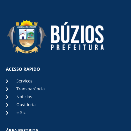
ACESSO RÁPIDO
Serviços
Transparência
Notícias
Ouvidoria
e-Sic
ÁREA RESTRITA