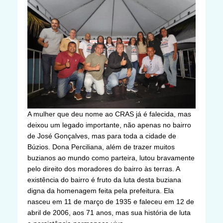
A mulher que deu nome ao CRAS já é falecida, mas
deixou um legado importante, não apenas no bairro
de José Gonçalves, mas para toda a cidade de
Búzios. Dona Perciliana, além de trazer muitos
buzianos ao mundo como parteira, lutou bravamente
pelo direito dos moradores do bairro às terras. A
existência do bairro é fruto da luta desta buziana
digna da homenagem feita pela prefeitura. Ela
nasceu em 11 de março de 1935 e faleceu em 12 de
abril de 2006, aos 71 anos, mas sua história de luta