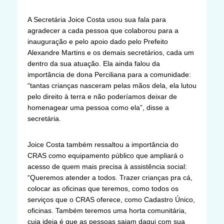
A Secretária Joice Costa usou sua fala para
agradecer a cada pessoa que colaborou para a
inauguração e pelo apoio dado pelo Prefeito
Alexandre Martins e os demais secretários, cada um
dentro da sua atuação. Ela ainda falou da
importância de dona Perciliana para a comunidade:
“tantas crianças nasceram pelas mãos dela, ela lutou
pelo direito à terra e não poderíamos deixar de
homenagear uma pessoa como ela”, disse a
secretária.
Joice Costa também ressaltou a importância do
CRAS como equipamento público que ampliará o
acesso de quem mais precisa à assistência social:
“Queremos atender a todos. Trazer crianças pra cá,
colocar as oficinas que teremos, como todos os
serviços que o CRAS oferece, como Cadastro Único,
oficinas. Também teremos uma horta comunitária,
cuja ideia é que as pessoas saiam daqui com sua