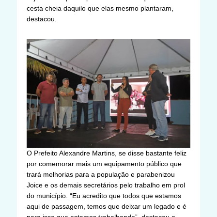
cesta cheia daquilo que elas mesmo plantaram,
destacou.
O Prefeito Alexandre Martins, se disse bastante feliz
por comemorar mais um equipamento público que
trará melhorias para a população e parabenizou
Joice e os demais secretários pelo trabalho em prol
do município. “Eu acredito que todos que estamos
aqui de passagem, temos que deixar um legado e é
para isso que estamos trabalhando”, destacou o