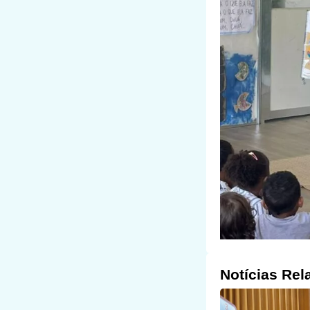
Notícias Rel