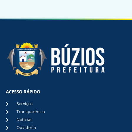
ACESSO RÁPIDO
Serviços
Transparência
Notícias
Ouvidoria