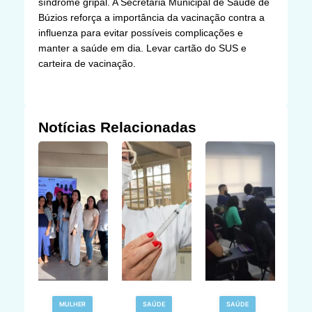
síndrome gripal. A Secretaria Municipal de Saúde de
Búzios reforça a importância da vacinação contra a
influenza para evitar possíveis complicações e
manter a saúde em dia. Levar cartão do SUS e
carteira de vacinação.
Notícias Relacionadas
MULHER
SAÚDE
SAÚDE