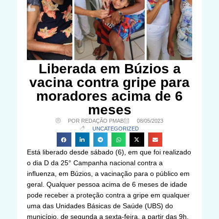
Liberada em Búzios a
vacina contra gripe para
moradores acima de 6
meses
POR REDAÇÃO PMAB
08/05/2023
UNCATEGORIZED
Está liberado desde sábado (6), em que foi realizado
o dia D da 25° Campanha nacional contra a
influenza, em Búzios, a vacinação para o público em
geral. Qualquer pessoa acima de 6 meses de idade
pode receber a proteção contra a gripe em qualquer
uma das Unidades Básicas de Saúde (UBS) do
município, de segunda a sexta-feira, a partir das 9h.