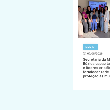
MULHER
07/08/2026
Secretaria da M
Búzios capacita
e líderes cristã
fortalecer rede
proteção às mu