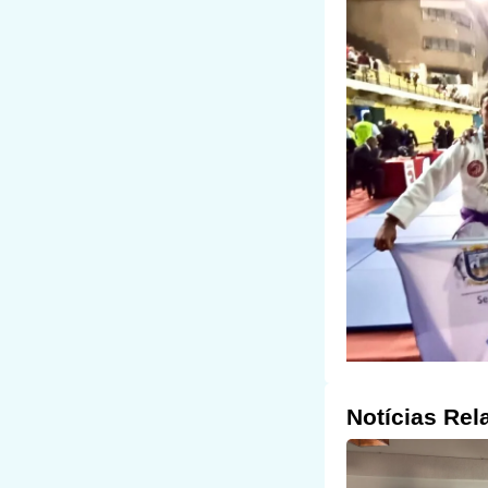
Notícias Rel