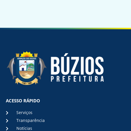
ACESSO RÁPIDO
Serviços
Transparência
Notícias