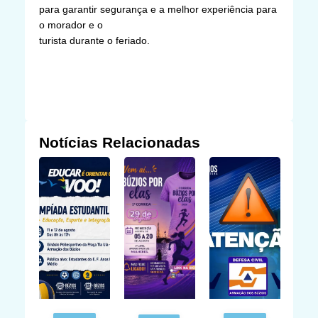
para garantir segurança e a melhor experiência para
o morador e o
turista durante o feriado.
Notícias Relacionadas