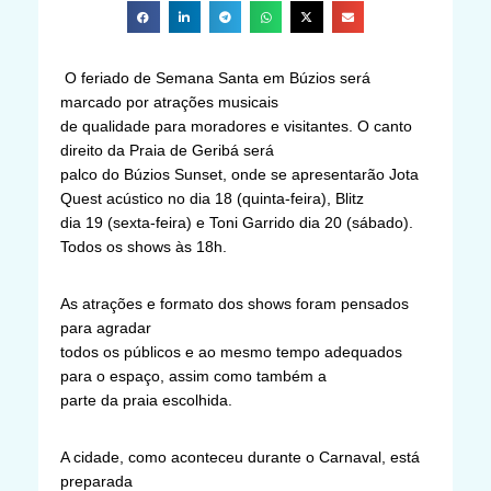
O feriado de
Semana Santa em Búzios será
marcado por atrações musicais
de qualidade para moradores e visitantes. O canto
direito da Praia de Geribá será
palco do Búzios Sunset, onde se apresentarão Jota
Quest acústico no dia 18 (quinta-feira), Blitz
dia 19 (sexta-feira) e Toni Garrido dia 20 (sábado).
Todos os shows às 18h.
As atrações e formato dos shows foram pensados
para agradar
todos os públicos e ao mesmo tempo adequados
para o espaço, assim como também a
parte da praia escolhida.
A cidade, como aconteceu durante o Carnaval, está
preparada