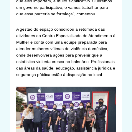
que eles importam, é muito significativo. Queremos
um governo participativo, e vamos trabalhar para
que essa parceria se fortaleça”, comentou.
A gestão do espaço consolidou a retomada das
atividades do Centro Especializado de Atendimento à
Mulher e conta com uma equipe preparada para
atender mulheres vítimas de violência doméstica,
onde desenvolverá ações para prevenir que a
estatística violenta cresça no balneário. Profissionais
das áreas da saúde, educação, assistência jurídica e
segurança pública estão à disposição no local.