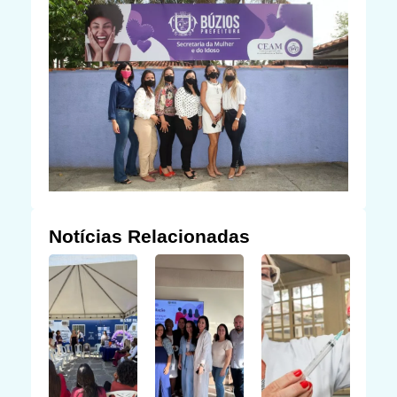
Notícias Relacionadas