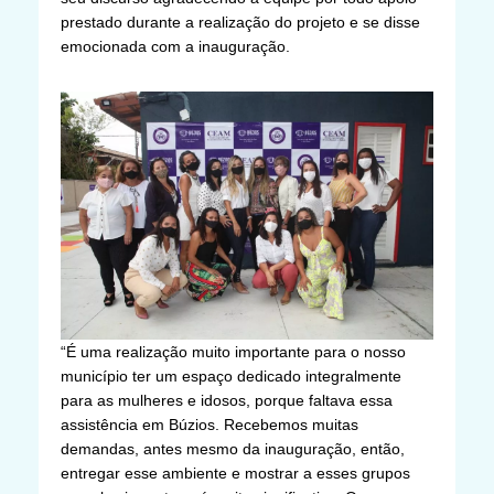
prestado durante a realização do projeto e se disse
emocionada com a inauguração.
“É uma realização muito importante para o nosso
município ter um espaço dedicado integralmente
para as mulheres e idosos, porque faltava essa
assistência em Búzios. Recebemos muitas
demandas, antes mesmo da inauguração, então,
entregar esse ambiente e mostrar a esses grupos