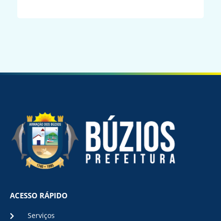
ACESSO RÁPIDO
Serviços