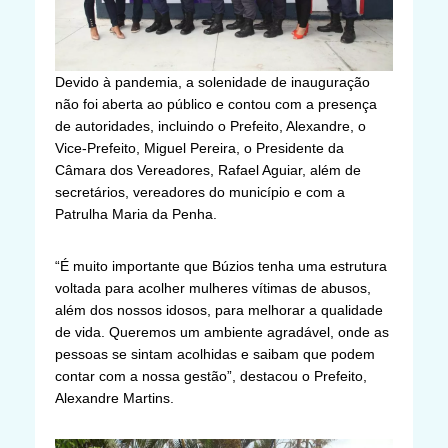
Devido à pandemia, a solenidade de inauguração
não foi aberta ao público e contou com a presença
de autoridades, incluindo o Prefeito, Alexandre, o
Vice-Prefeito, Miguel Pereira, o Presidente da
Câmara dos Vereadores, Rafael Aguiar, além de
secretários, vereadores do município e com a
Patrulha Maria da Penha.
“É muito importante que Búzios tenha uma estrutura
voltada para acolher mulheres vítimas de abusos,
além dos nossos idosos, para melhorar a qualidade
de vida. Queremos um ambiente agradável, onde as
pessoas se sintam acolhidas e saibam que podem
contar com a nossa gestão”, destacou o Prefeito,
Alexandre Martins.