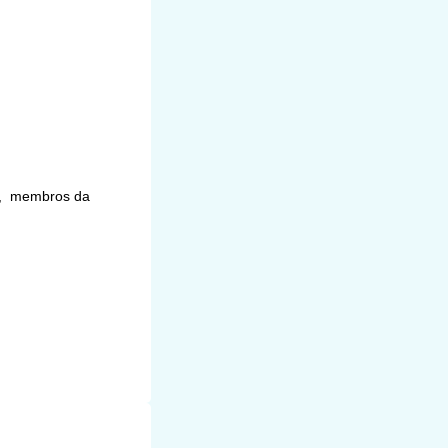
ho, membros da