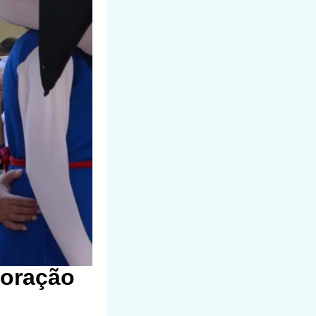
Coração