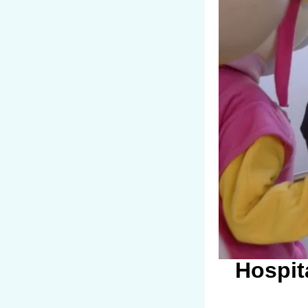
Hospit