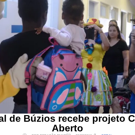
al de Búzios recebe projeto 
Aberto